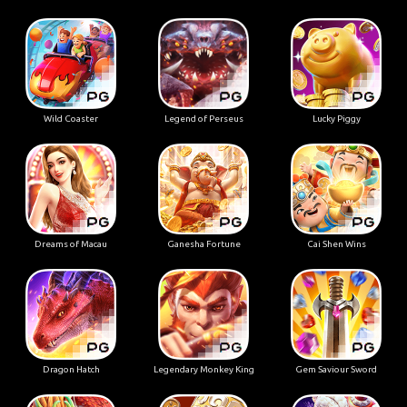
Wild Coaster
Legend of Perseus
Lucky Piggy
Dreams of Macau
Ganesha Fortune
Cai Shen Wins
Dragon Hatch
Legendary Monkey King
Gem Saviour Sword