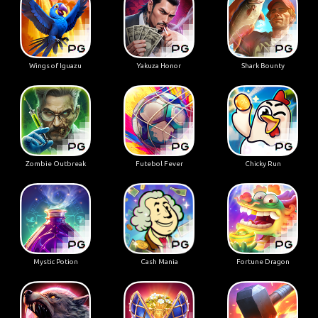
Wings of Iguazu
Yakuza Honor
Shark Bounty
Zombie Outbreak
Futebol Fever
Chicky Run
Mystic Potion
Cash Mania
Fortune Dragon