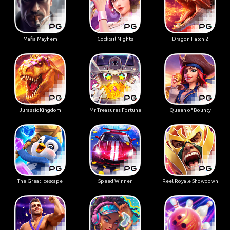
Mafia Mayhem
Cocktail Nights
Dragon Hatch 2
Jurassic Kingdom
Mr Treasures Fortune
Queen of Bounty
The Great Icescape
Speed Winner
Reel Royale Showdown