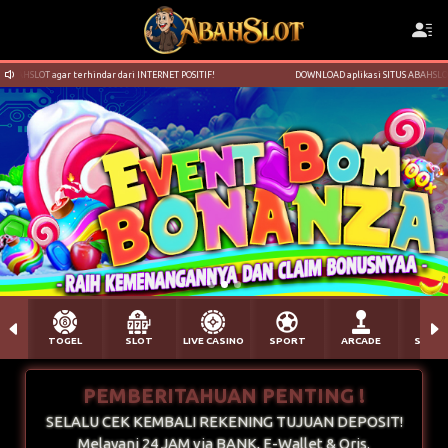
i INTERNET POSITIF!
DOWNLOAD aplikasi SITUS ABAHSLOT agar terhindar dari INTERNET
TOGEL
SLOT
LIVE CASINO
SPORT
ARCADE
SABU
PEMBERITAHUAN PENTING !
SELALU CEK KEMBALI REKENING TUJUAN DEPOSIT!
Melayani 24 JAM via BANK, E-Wallet & Qris.