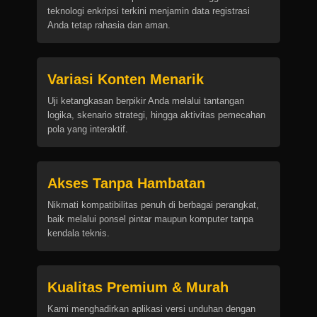
teknologi enkripsi terkini menjamin data registrasi
Anda tetap rahasia dan aman.
Variasi Konten Menarik
Uji ketangkasan berpikir Anda melalui tantangan
logika, skenario strategi, hingga aktivitas pemecahan
pola yang interaktif.
Akses Tanpa Hambatan
Nikmati kompatibilitas penuh di berbagai perangkat,
baik melalui ponsel pintar maupun komputer tanpa
kendala teknis.
Kualitas Premium & Murah
Kami menghadirkan aplikasi versi unduhan dengan