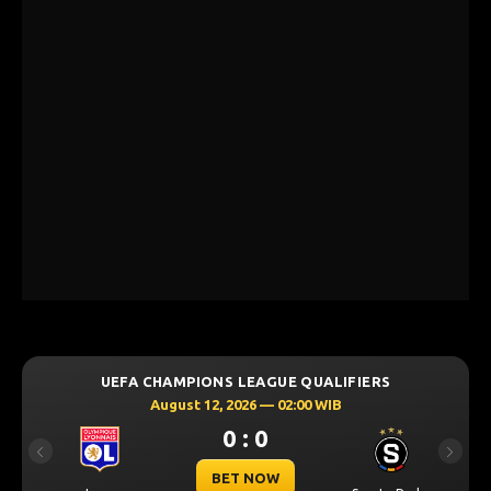
UEFA CHAMPIONS LEAGUE QUALIFIERS
August 12, 2026 — 02:00 WIB
0 : 0
Previous
Next
BET NOW