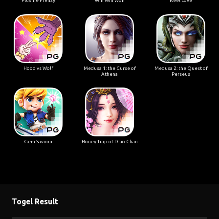
Plushie Frenzy
Win Win Won
Reel Love
Hood vs Wolf
Medusa 1: the Curse of
Medusa 2: the Quest of
Athena
Perseus
Gem Saviour
Honey Trap of Diao Chan
Togel Result