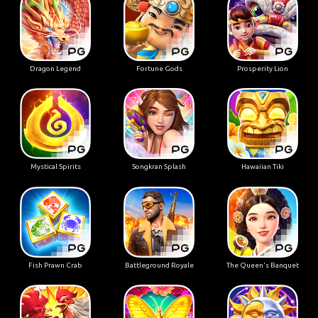
Dragon Legend
Fortune Gods
Prosperity Lion
Mystical Spirits
Songkran Splash
Hawaiian Tiki
Fish Prawn Crab
Battleground Royale
The Queen's Banquet