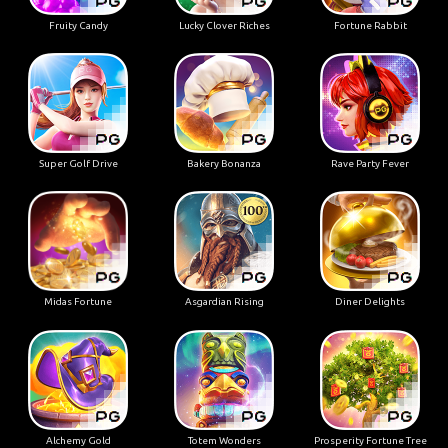
Fruity Candy
Lucky Clover Riches
Fortune Rabbit
Super Golf Drive
Bakery Bonanza
Rave Party Fever
Midas Fortune
Asgardian Rising
Diner Delights
Alchemy Gold
Totem Wonders
Prosperity Fortune Tree