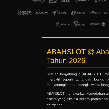
ABAHSLOT @ Abah S
Tahun 2026
Setelah bergabung di
ABAHSLOT
, me
interaktif seperti tantangan logika
menyenangkan dan mengisi waktu luang 
ABAHSLOT menawarkan kemudahan akses
sistem yang dikelola secara profesiona
setiap saat.