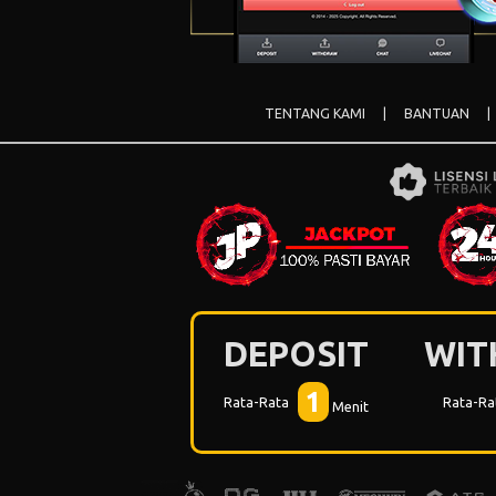
TENTANG KAMI
|
BANTUAN
|
DEPOSIT
WI
1
Rata-Rata
Rata-Ra
Menit