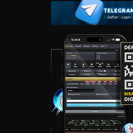
TELEGRA
Daftar
Login