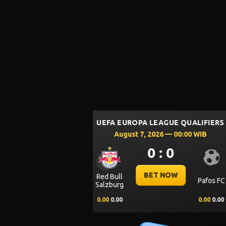
UEFA EUROPA LEAGUE QUALIFI
August 6, 2026 — 22:59 WIB
2 : 1
Previous
BET NOW
Jagiellonia
Range
Bialystok
0.00
-0.75
0.00