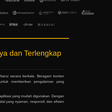
ya dan Terlengkap
erbarui secara berkala. Beragam konten
dia untuk memberikan pengalaman yang
plikasi yang mudah digunakan. Dengan
tal yang nyaman, responsif, dan efisien