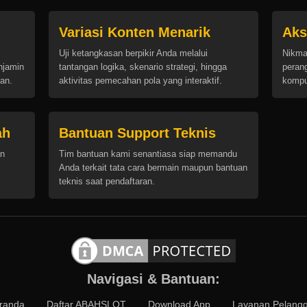
Variasi Konten Menarik
Aks
Uji ketangkasan berpikir Anda melalui
Nikmat
njamin
tantangan logika, skenario strategi, hingga
peran
man.
aktivitas pemecahan pola yang interaktif.
kompu
ah
Bantuan Support Teknis
an
Tim bantuan kami senantiasa siap memandu
i
Anda terkait tata cara bermain maupun bantuan
teknis saat pendaftaran.
Navigasi & Bantuan:
randa
|
Daftar ABAHSLOT
|
Download App
|
Layanan Pelang