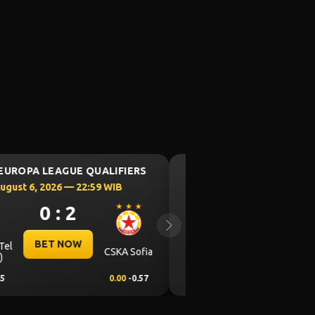
FA EUROPA LEAGUE QUALIFIERS
August 7, 2026 — 00:45 WIB
0 : 0
Next
BET NOW
AOK
Anderlecht
5
0.60
-0.5
-0.76