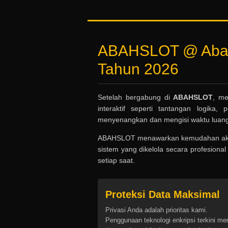
ABAHSLOT @ Abah S
Tahun 2026
Setelah bergabung di
ABAHSLOT
, me
interaktif seperti tantangan logika
menyenangkan dan mengisi waktu luang 
ABAHSLOT menawarkan kemudahan akses
sistem yang dikelola secara profesiona
setiap saat.
Proteksi Data Maksimal
Privasi Anda adalah prioritas kami.
Penggunaan teknologi enkripsi terkini me
data registrasi Anda tetap rahasia dan a