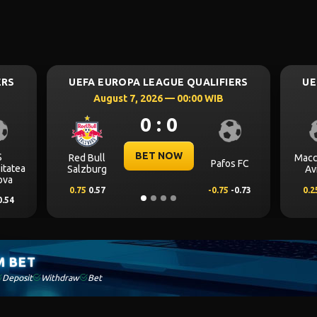
ERS
UEFA EUROPA LEAGUE QUALIFIERS
UE
August 7, 2026 — 00:45 WIB
0 : 0
BET NOW
t of
FC 
PAOK
Anderlecht
thian
Kr
0.96
0.5
0.66
-0.5
-0.82
-0.
M BET
Deposit
Withdraw
Bet