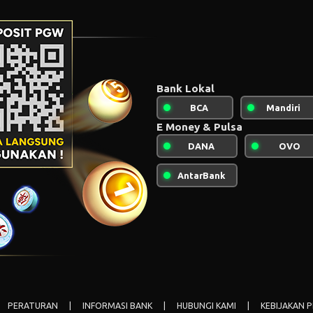
Bank Lokal
BCA
Mandiri
E Money & Pulsa
DANA
OVO
AntarBank
PERATURAN
|
INFORMASI BANK
|
HUBUNGI KAMI
|
KEBIJAKAN P