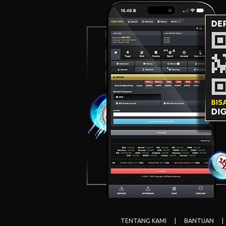
TENTANG KAMI
|
BANTUAN
|