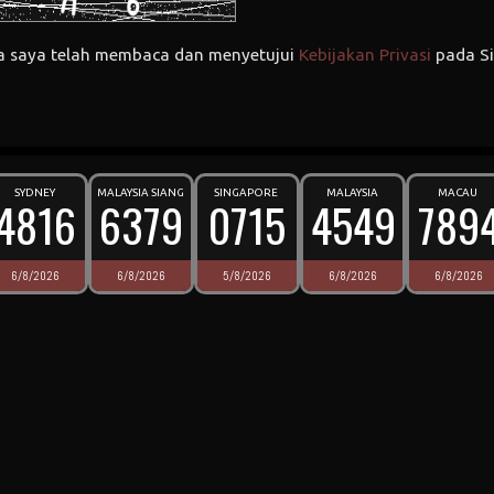
a saya telah membaca dan menyetujui
Kebijakan Privasi
pada Sit
SYDNEY
MALAYSIA SIANG
SINGAPORE
MALAYSIA
MACAU
4816
6379
0715
4549
789
6/8/2026
6/8/2026
5/8/2026
6/8/2026
6/8/2026