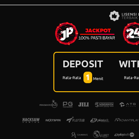
DEPOSIT
WI
1
Rata-Rata
Rata-Ra
Menit