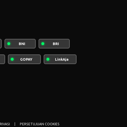
BNI
BRI
GOPAY
LinkAja
RIVASI
|
PERSETUJUAN COOKIES