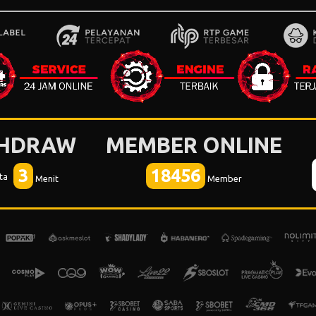
THDRAW
MEMBER ONLINE
3
18456
ta
Menit
Member