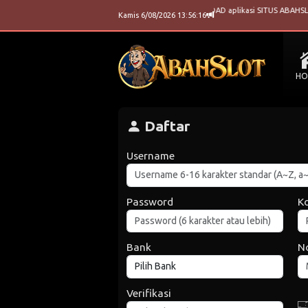
DOWNLOAD aplikasi SITUS ABAHSLOT aga
Kamis 6/08/2026 13:56:16
HO
Daftar
Username
Password
K
Bank
N
Verifikasi