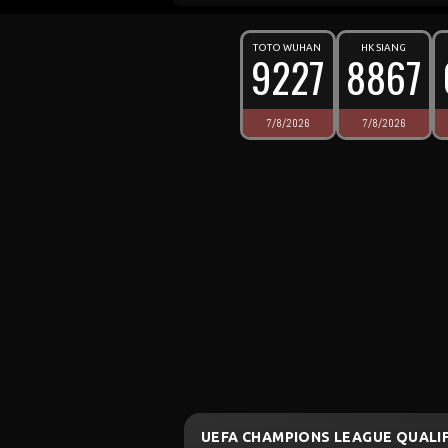
TOTO WUHAN
HK SIANG
9227
8867
7/8/2026
7/8/2026
UEFA CHAMPIONS LEAGUE QUALIF