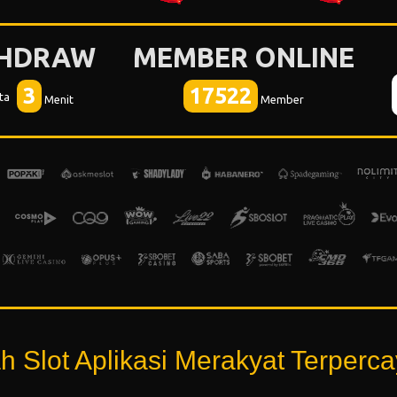
THDRAW
MEMBER ONLINE
3
17522
ta
Menit
Member
lot Aplikasi Merakyat Terperca