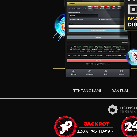
TENTANG KAMI
|
BANTUAN
|