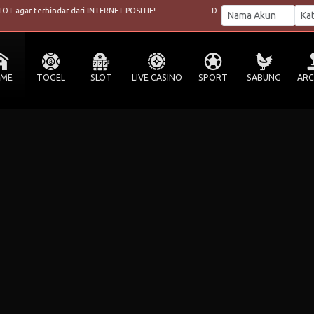
ar terhindar dari INTERNET POSITIF!
DOWNLOAD aplikasi SITUS ABAHS
ME
TOGEL
SLOT
LIVE CASINO
SPORT
SABUNG
ARC