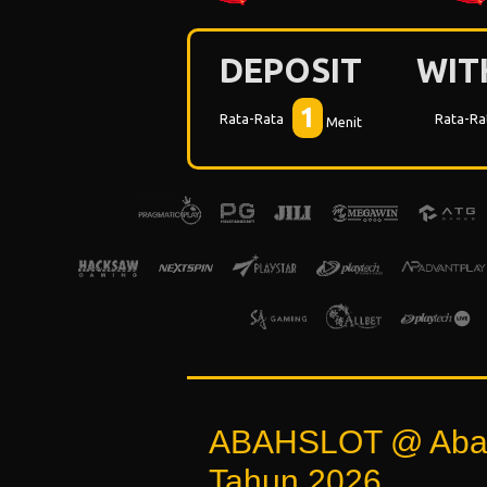
DEPOSIT
WI
1
Rata-Rata
Rata-Ra
Menit
ABAHSLOT @ Abah S
Tahun 2026