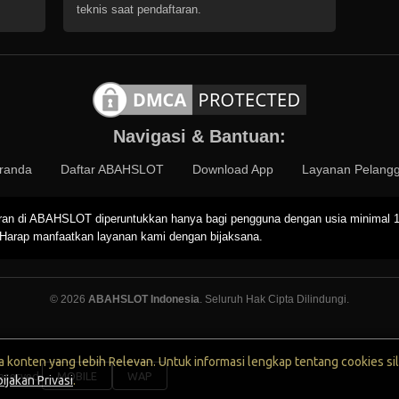
teknis saat pendaftaran.
Navigasi & Bantuan:
randa
|
Daftar ABAHSLOT
|
Download App
|
Layanan Pelang
ran di ABAHSLOT diperuntukkan hanya bagi pengguna dengan usia minimal 18 
. Harap manfaatkan layanan kami dengan bijaksana.
© 2026
ABAHSLOT Indonesia
. Seluruh Hak Cipta Dilindungi.
 konten yang lebih Relevan. Untuk informasi lengkap tentang cookies sil
Reserved.
MOBILE
WAP
ijakan Privasi
.