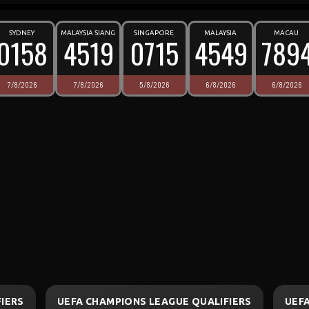
SYDNEY
MALAYSIA SIANG
SINGAPORE
MALAYSIA
MACAU
0158
4519
0715
4549
789
7/8/2026
7/8/2026
5/8/2026
6/8/2026
6/8/2026
IERS
E-FOOTBALL F24 ELITE CLUB FRIENDLY
E-FO