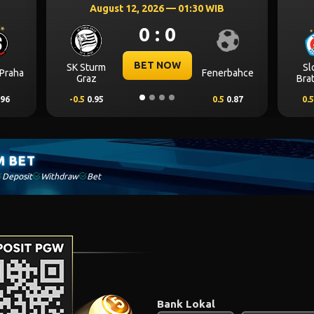
August 7, 2026 — 16:30 WIB
2 : 0
BET NOW
Saint-
e-Chelsea
e-Sevilla
e-Rea
oise
1.00
0.00
0.61
0.00
-0.85
0.0
M BET
Deposit
Withdraw
Bet
Bank Lokal