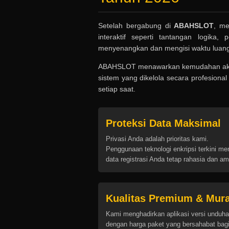
Setelah bergabung di
ABAHSLOT
, me
interaktif seperti tantangan logika
menyenangkan dan mengisi waktu luang 
ABAHSLOT menawarkan kemudahan akses
sistem yang dikelola secara profesiona
setiap saat.
Proteksi Data Maksimal
Privasi Anda adalah prioritas kami.
Penggunaan teknologi enkripsi terkini me
data registrasi Anda tetap rahasia dan a
Kualitas Premium & Mur
Kami menghadirkan aplikasi versi unduh
dengan harga paket yang bersahabat bag