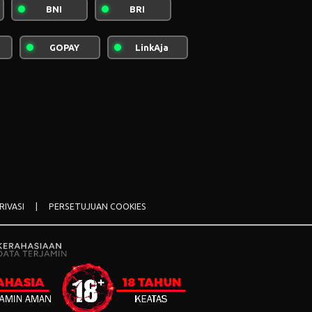
BNI
BRI
GOPAY
LinkAja
RIVASI
|
PERSETUJUAN COOKIES