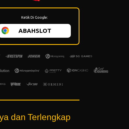
Ketik Di Google:
ABAHSLOT
ya dan Terlengkap