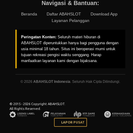
Navigasi & Bantuan:
Beranda
|
Daftar ABAHSLOT
|
Download App
|
Layanan Pelanggan
Peringatan Konten:
Seluruh materi hiburan di
ABAHSLOT diperuntukkan hanya bagi pengguna dengan
usia minimal 18 tahun. Situs ini beroperasi murni untuk
tujuan rekreasi pengisi waktu senggang. Harap
manfaatkan layanan kami dengan bijaksana.
© 2026
ABAHSLOT Indonesia
. Seluruh Hak Cipta Dilindungi.
© 2015 - 2026 Copyright ABAHSLOT.
All Rights Reserved.
LAPOR PUSAT