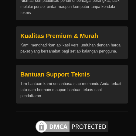
Nikmati kompatibilitas penuh di berbagai perangkat, baik
melalui ponsel pintar maupun komputer tanpa kendala
teknis.
Kualitas Premium & Murah
Kami menghadirkan aplikasi versi unduhan dengan harga
paket yang bersahabat bagi setiap kalangan pengguna.
Bantuan Support Teknis
Tim bantuan kami senantiasa siap memandu Anda terkait
tata cara bermain maupun bantuan teknis saat
pendaftaran.