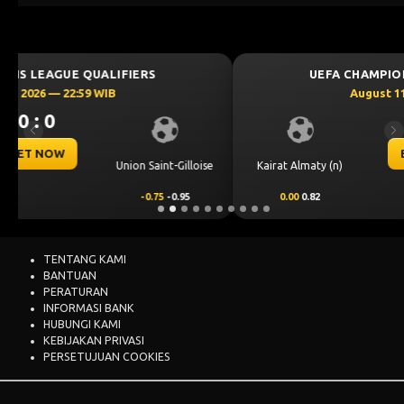
UEFA CHAMPIONS LEAGUE QUALIFIERS
August 11, 2026 — 22:00 WIB
0 : 0
Previous
Ne
BET NOW
Kairat Almaty (n)
Levski Sofia
0.00
0.82
0.00
-0.94
TENTANG KAMI
BANTUAN
PERATURAN
INFORMASI BANK
HUBUNGI KAMI
KEBIJAKAN PRIVASI
PERSETUJUAN COOKIES